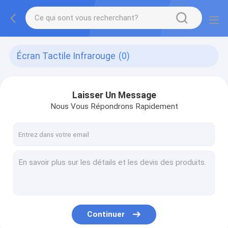
Écran Tactile Infrarouge
(0)
Laisser Un Message
Nous Vous Répondrons Rapidement
Continuer