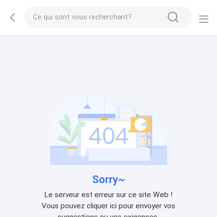
Sorry~
Le serveur est erreur sur ce site Web !
Vous pouvez cliquer ici pour envoyer vos