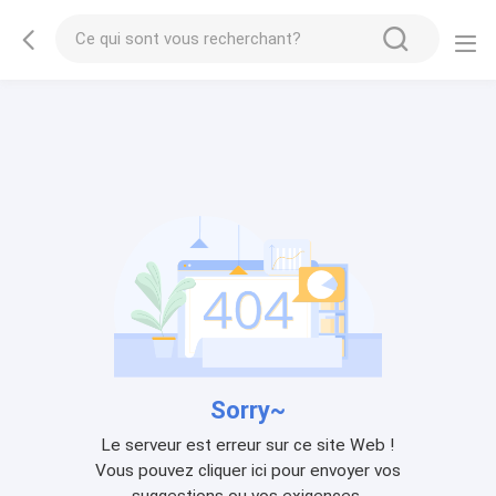
Sorry~
Le serveur est erreur sur ce site Web !
Vous pouvez cliquer ici pour envoyer vos