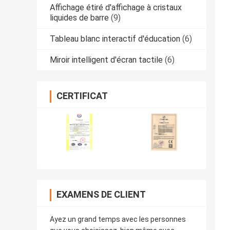
Affichage étiré d'affichage à cristaux
liquides de barre
(9)
Tableau blanc interactif d'éducation
(6)
Miroir intelligent d'écran tactile
(6)
CERTIFICAT
EXAMENS DE CLIENT
Ayez un grand temps avec les personnes