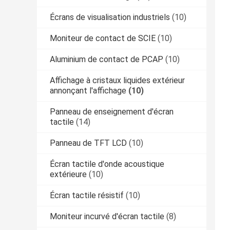
Écrans de visualisation industriels
(10)
Moniteur de contact de SCIE
(10)
Aluminium de contact de PCAP
(10)
Affichage à cristaux liquides extérieur
annonçant l'affichage
(10)
Panneau de enseignement d'écran
tactile
(14)
Panneau de TFT LCD
(10)
Écran tactile d'onde acoustique
extérieure
(10)
Écran tactile résistif
(10)
Moniteur incurvé d'écran tactile
(8)