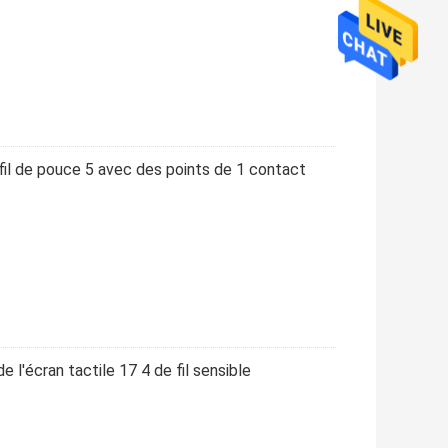
e fil de pouce 5 avec des points de 1 contact
l'écran tactile 17 4 de fil sensible