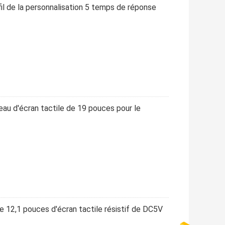
fil de la personnalisation 5 temps de réponse
nneau d'écran tactile de 19 pouces pour le
de 12,1 pouces d'écran tactile résistif de DC5V