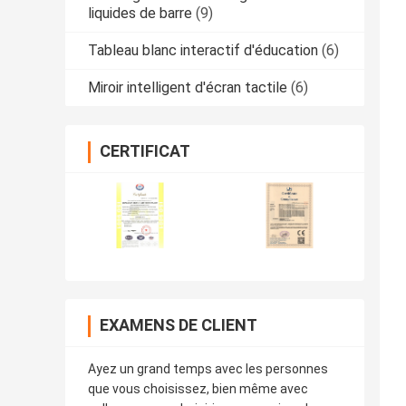
liquides de barre
(9)
Tableau blanc interactif d'éducation
(6)
Miroir intelligent d'écran tactile
(6)
CERTIFICAT
EXAMENS DE CLIENT
Ayez un grand temps avec les personnes
que vous choisissez, bien même avec