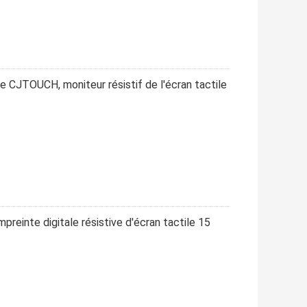
 de CJTOUCH, moniteur résistif de l'écran tactile
mpreinte digitale résistive d'écran tactile 15