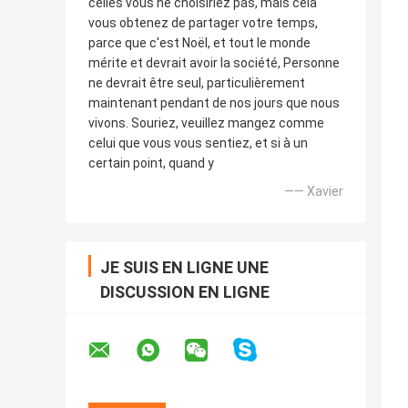
celles vous ne choisiriez pas, mais cela
vous obtenez de partager votre temps,
parce que c'est Noël, et tout le monde
mérite et devrait avoir la société, Personne
ne devrait être seul, particulièrement
maintenant pendant de nos jours que nous
vivons. Souriez, veuillez mangez comme
celui que vous vous sentiez, et si à un
certain point, quand y
—— Xavier
JE SUIS EN LIGNE UNE
DISCUSSION EN LIGNE