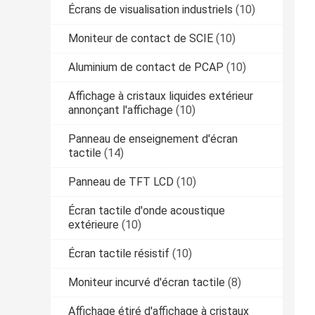
Écrans de visualisation industriels
(10)
Moniteur de contact de SCIE
(10)
Aluminium de contact de PCAP
(10)
Affichage à cristaux liquides extérieur
annonçant l'affichage
(10)
Panneau de enseignement d'écran
tactile
(14)
Panneau de TFT LCD
(10)
Écran tactile d'onde acoustique
extérieure
(10)
Écran tactile résistif
(10)
Moniteur incurvé d'écran tactile
(8)
Affichage étiré d'affichage à cristaux