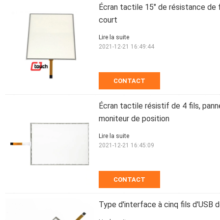
Écran tactile 15" de résistance de 
court
Lire la suite
2021-12-21 16:49:44
CONTACT
Écran tactile résistif de 4 fils, pa
moniteur de position
Lire la suite
2021-12-21 16:45:09
CONTACT
Type d'interface à cinq fils d'USB 