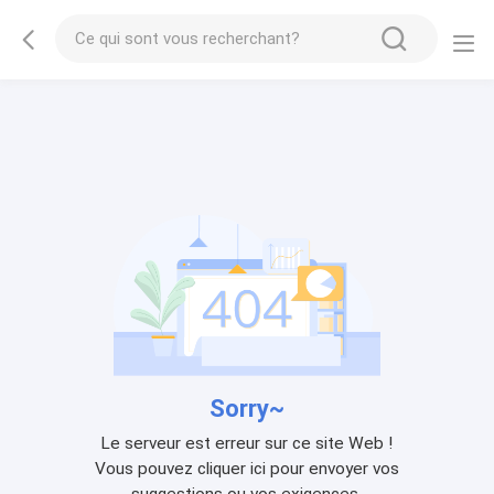
Sorry~
Le serveur est erreur sur ce site Web !
Vous pouvez cliquer ici pour envoyer vos