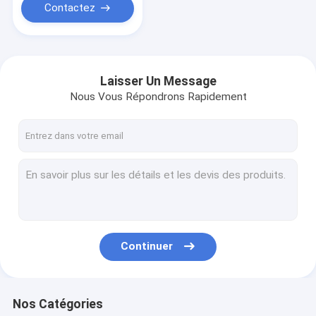
Contactez
Laisser Un Message
Nous Vous Répondrons Rapidement
Continuer
Nos Catégories